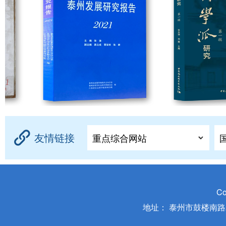
友情链接
Co
地址： 泰州市鼓楼南路299号