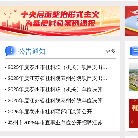
公告通知
更多
2025年度泰州市社科联（机关）项目支出...
2025年度江苏省社科院泰州分院项目支出...
2025年度泰州市社科联（机关）单位决算...
2025年度江苏省社科院泰州分院单位决算...
2025年度泰州市社科联部门决算公开
泰州市2026年市直事业单位公开招聘江苏...