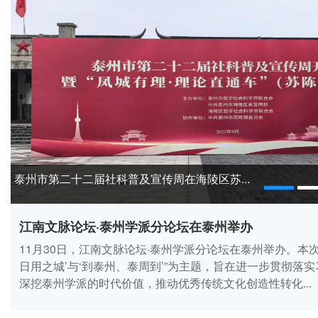
区苏...
江南文脉论坛·泰州
江南文脉论坛·泰州学派分论坛在泰州举办
11月30日，江南文脉论坛·泰州学派分论坛在泰州举办。本次
日用之城’与‘到泰州、泰周到’”为主题，旨在进一步贯彻落
深挖泰州学派的时代价值，推动优秀传统文化创造性转化...