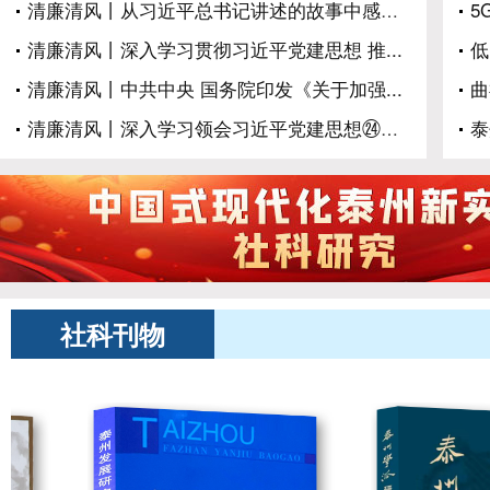
清廉清风丨从习近平总书记讲述的故事中感悟...
5
清廉清风丨深入学习贯彻习近平党建思想 推...
低
清廉清风丨中共中央 国务院印发《关于加强...
曲
清廉清风丨深入学习领会习近平党建思想㉔对...
泰
社科刊物